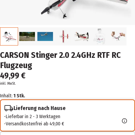
CARSON Stinger 2.0 2.4GHz RTF RC
Flugzeug
49,99 €
inkl. MwSt.
Inhalt:
1 Stk.
Lieferung nach Hause
Lieferbar in 2 - 3 Werktagen
Versandkostenfrei ab 49,00 €