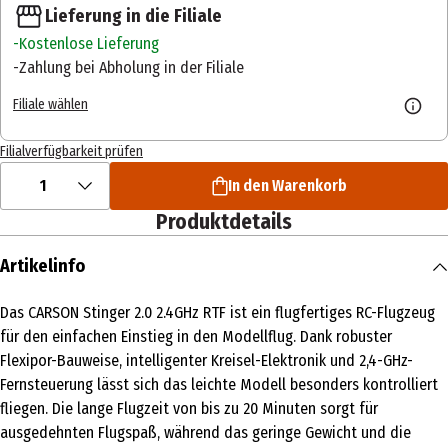
Lieferung in die Filiale
Kostenlose Lieferung
Zahlung bei Abholung in der Filiale
Filiale wählen
Filialverfügbarkeit prüfen
1
In den Warenkorb
Produktdetails
Artikelinfo
Das CARSON Stinger 2.0 2.4GHz RTF ist ein flugfertiges RC-Flugzeug
für den einfachen Einstieg in den Modellflug. Dank robuster
Flexipor-Bauweise, intelligenter Kreisel-Elektronik und 2,4-GHz-
Fernsteuerung lässt sich das leichte Modell besonders kontrolliert
fliegen. Die lange Flugzeit von bis zu 20 Minuten sorgt für
ausgedehnten Flugspaß, während das geringe Gewicht und die