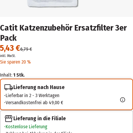
Catit Katzenzubehör Ersatzfilter 3er
Pack
5,43 €
6,79 €
inkl. MwSt.
Sie sparen 20 %
Inhalt:
1 Stk.
Lieferung nach Hause
Lieferbar in 2 - 3 Werktagen
Versandkostenfrei ab 49,00 €
Lieferung in die Filiale
Kostenlose Lieferung