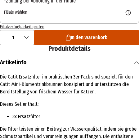
Zahlung bei Abholung in der Filiale
Filiale wählen
Filialverfügbarkeit prüfen
1
In den Warenkorb
Produktdetails
Artikelinfo
Die Catit Ersatzfilter im praktischen 3er-Pack sind speziell für den
Catit Mini-Blumentrinkbrunnen konzipiert und unterstützen die
Bereitstellung von frischem Wasser für Katzen.
Dieses Set enthält:
3x Ersatzfilter
Die Filter leisten einen Beitrag zur Wasserqualität, indem sie grobe
Schmutzpartikel und Verunreinigungen auffangen. Die enthaltene