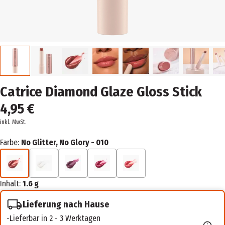
Catrice Diamond Glaze Gloss Stick
4,95 €
inkl. MwSt.
Farbe:
No Glitter, No Glory - 010
Inhalt:
1.6 g
Lieferung nach Hause
Lieferbar in 2 - 3 Werktagen