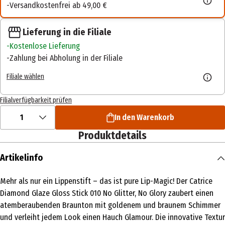
Versandkostenfrei ab 49,00 €
Lieferung in die Filiale
Kostenlose Lieferung
Zahlung bei Abholung in der Filiale
Filiale wählen
Filialverfügbarkeit prüfen
1
In den Warenkorb
Produktdetails
Artikelinfo
Mehr als nur ein Lippenstift – das ist pure Lip-Magic! Der Catrice
Diamond Glaze Gloss Stick 010 No Glitter, No Glory zaubert einen
atemberaubenden Braunton mit goldenem und braunem Schimmer
und verleiht jedem Look einen Hauch Glamour. Die innovative Textur