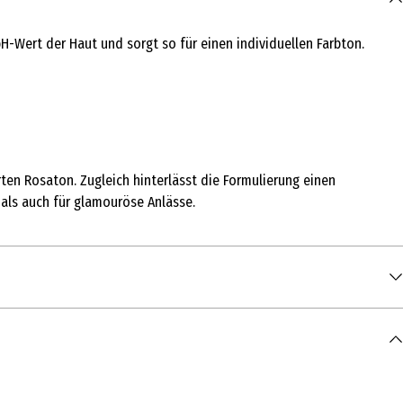
pH-Wert der Haut und sorgt so für einen individuellen Farbton.
ten Rosaton. Zugleich hinterlässt die Formulierung einen
 als auch für glamouröse Anlässe.