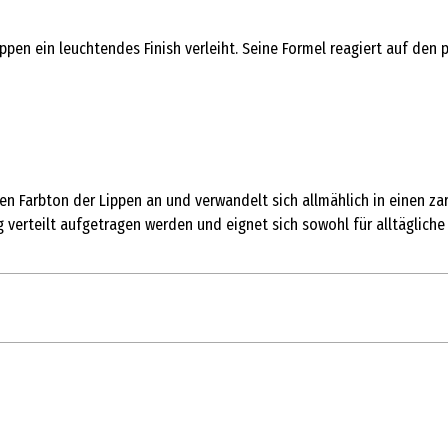
ppen ein leuchtendes Finish verleiht. Seine Formel reagiert auf den 
n Farbton der Lippen an und verwandelt sich allmählich in einen zar
 verteilt aufgetragen werden und eignet sich sowohl für alltägliche