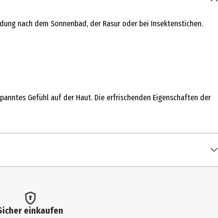
ndung nach dem Sonnenbad, der Rasur oder bei Insektenstichen.
spanntes Gefühl auf der Haut. Die erfrischenden Eigenschaften der
Sicher einkaufen