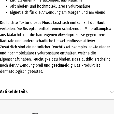
Enthält einen Mineralkomplex aus Malachit
Mit nieder- und hochmolekularer Hyaluronsäure
Eignet sich für die Anwendung am Morgen und am Abend
Die leichte Textur dieses Fluids lässt sich einfach auf der Haut
verteilen. Die Rezeptur enthält einen schützenden Mineralkomplex
aus Malachit, der die hauteigenen Abwehrprozesse gegen freie
Radikale und andere schädliche Umwelteinflüsse aktiviert.
Zusätzlich sind ein natürlicher Feuchtigkeitskomplex sowie nieder-
und hochmolekulare Hyaluronsäure enthalten, welche die
Eigenschaft haben, Feuchtigkeit zu binden. Das Hautbild erscheint
nach der Anwendung prall und geschmeidig. Das Produkt ist
dermatologisch getestet.
Artikeldetails
Inhalt
30 ml