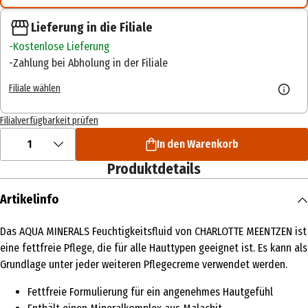
Lieferung in die Filiale
Kostenlose Lieferung
Zahlung bei Abholung in der Filiale
Filiale wählen
Filialverfügbarkeit prüfen
1
In den Warenkorb
Produktdetails
Artikelinfo
Das AQUA MINERALS Feuchtigkeitsfluid von CHARLOTTE MEENTZEN ist
eine fettfreie Pflege, die für alle Hauttypen geeignet ist. Es kann als
Grundlage unter jeder weiteren Pflegecreme verwendet werden.
Fettfreie Formulierung für ein angenehmes Hautgefühl