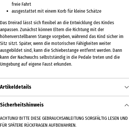
freie Fahrt
ausgestattet mit einem Korb für kleine Schätze
Das Dreirad lässt sich flexibel an die Entwicklung des Kindes
anpassen. Zunächst können Eltern die Richtung mit der
höhenverstellbaren Stange vorgeben, während das Kind sicher im
Sitz sitzt. Später, wenn die motorischen Fähigkeiten weiter
ausgebildet sind, kann die Schiebestange entfernt werden. Dann
kann der Nachwuchs selbstständig in die Pedale treten und die
Umgebung auf eigene Faust erkunden.
Artikeldetails
Inhalt
Sicherheitshinweis
1 Stk.
ACHTUNG! BITTE DIESE GEBRAUCHSANLEITUNG SORGFÄLTIG LESEN UND
Produkttyp
FÜR SPÄTERE RÜCKFRAGEN AUFBEWAHREN.