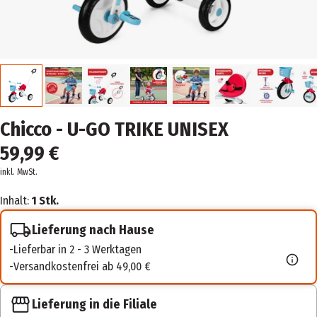
Chicco - U-GO TRIKE UNISEX
59,99 €
inkl. MwSt.
Inhalt:
1 Stk.
Lieferung nach Hause
Lieferbar in 2 - 3 Werktagen
Versandkostenfrei ab 49,00 €
Lieferung in die Filiale