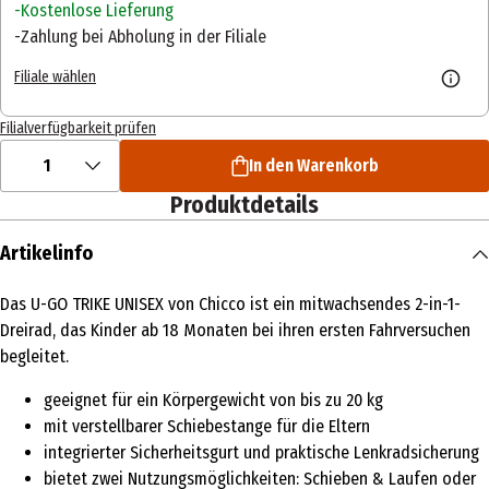
Kostenlose Lieferung
Zahlung bei Abholung in der Filiale
Filiale wählen
Filialverfügbarkeit prüfen
1
In den Warenkorb
Produktdetails
Artikelinfo
Das U-GO TRIKE UNISEX von Chicco ist ein mitwachsendes 2-in-1-
Dreirad, das Kinder ab 18 Monaten bei ihren ersten Fahrversuchen
begleitet.
geeignet für ein Körpergewicht von bis zu 20 kg
mit verstellbarer Schiebestange für die Eltern
integrierter Sicherheitsgurt und praktische Lenkradsicherung
bietet zwei Nutzungsmöglichkeiten: Schieben & Laufen oder