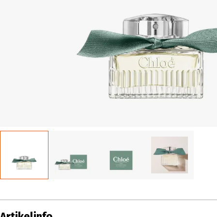
Artikelinfo