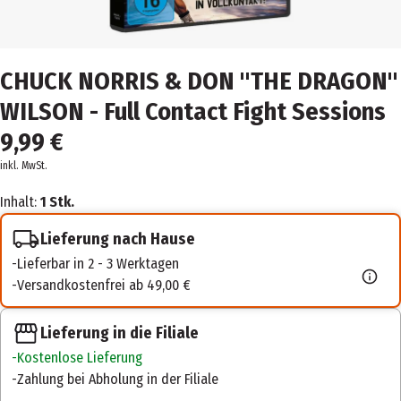
CHUCK NORRIS & DON "THE DRAGON"
WILSON - Full Contact Fight Sessions
9,99 €
inkl. MwSt.
Inhalt:
1 Stk.
Lieferung nach Hause
Lieferbar in 2 - 3 Werktagen
Versandkostenfrei ab 49,00 €
Lieferung in die Filiale
Kostenlose Lieferung
Zahlung bei Abholung in der Filiale