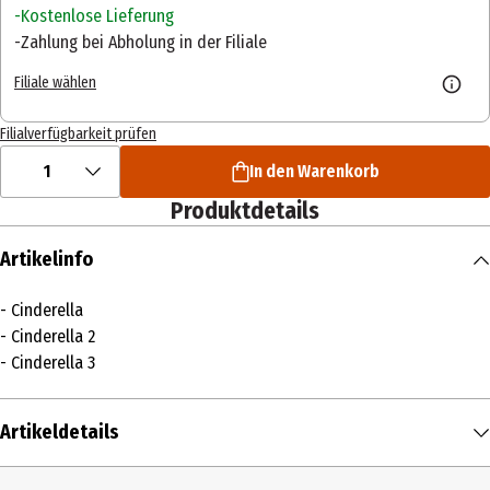
Kostenlose Lieferung
Zahlung bei Abholung in der Filiale
Filiale wählen
Filialverfügbarkeit prüfen
1
In den Warenkorb
Produktdetails
Artikelinfo
- Cinderella
- Cinderella 2
- Cinderella 3
Artikeldetails
Inhalt