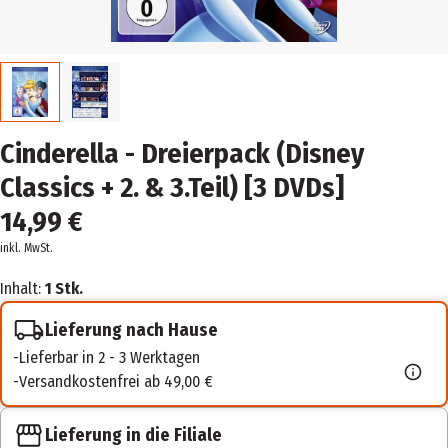
Cinderella - Dreierpack (Disney
Classics + 2. & 3.Teil) [3 DVDs]
14,99 €
inkl. MwSt.
Inhalt:
1 Stk.
Lieferung nach Hause
Lieferbar in 2 - 3 Werktagen
Versandkostenfrei ab 49,00 €
Lieferung in die Filiale