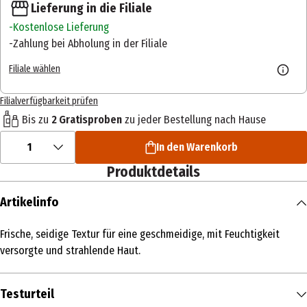
Lieferung in die Filiale
Kostenlose Lieferung
Zahlung bei Abholung in der Filiale
Filiale wählen
Filialverfügbarkeit prüfen
Bis zu
2 Gratisproben
zu jeder Bestellung nach Hause
1
In den Warenkorb
Produktdetails
Artikelinfo
Frische, seidige Textur für eine geschmeidige, mit Feuchtigkeit
versorgte und strahlende Haut.
Testurteil