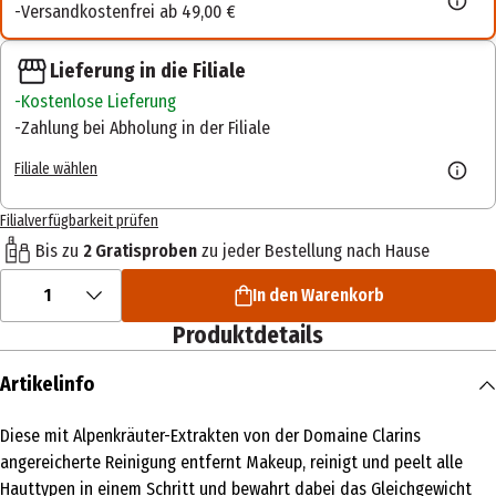
Versandkostenfrei ab 49,00 €
Lieferung in die Filiale
Kostenlose Lieferung
Zahlung bei Abholung in der Filiale
Filiale wählen
Filialverfügbarkeit prüfen
Bis zu
2 Gratisproben
zu jeder Bestellung nach Hause
1
In den Warenkorb
Produktdetails
Artikelinfo
Diese mit Alpenkräuter-Extrakten von der Domaine Clarins
angereicherte Reinigung entfernt Makeup, reinigt und peelt alle
Hauttypen in einem Schritt und bewahrt dabei das Gleichgewicht