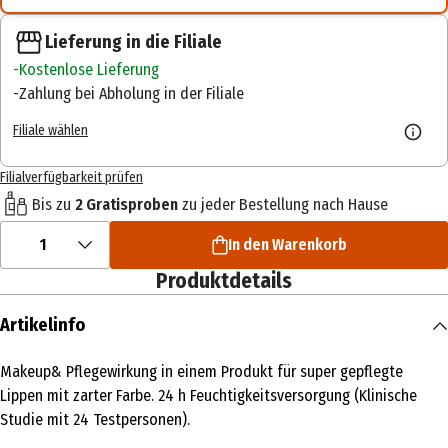
Lieferung in die Filiale
Kostenlose Lieferung
Zahlung bei Abholung in der Filiale
Filiale wählen
Filialverfügbarkeit prüfen
Bis zu
2 Gratisproben
zu jeder Bestellung nach Hause
1
In den Warenkorb
Produktdetails
Artikelinfo
Makeup& Pflegewirkung in einem Produkt für super gepflegte
Lippen mit zarter Farbe. 24 h Feuchtigkeitsversorgung (Klinische
Studie mit 24 Testpersonen).