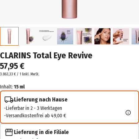
CLARINS Total Eye Revive
57,95 €
3.863,33 € / 1 l
inkl. MwSt.
Inhalt:
15 ml
Lieferung nach Hause
Lieferbar in 2 - 3 Werktagen
Versandkostenfrei ab 49,00 €
Lieferung in die Filiale