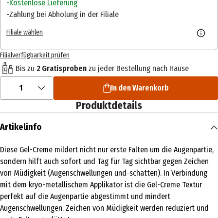
Kostenlose Lieferung
Zahlung bei Abholung in der Filiale
Filiale wählen
Filialverfügbarkeit prüfen
Bis zu
2 Gratisproben
zu jeder Bestellung nach Hause
1
In den Warenkorb
Produktdetails
Artikelinfo
Diese Gel-Creme mildert nicht nur erste Falten um die Augenpartie,
sondern hilft auch sofort und Tag für Tag sichtbar gegen Zeichen
von Müdigkeit (Augenschwellungen und-schatten). In Verbindung
mit dem kryo-metallischem Applikator ist die Gel-Creme Textur
perfekt auf die Augenpartie abgestimmt und mindert
Augenschwellungen. Zeichen von Müdigkeit werden reduziert und