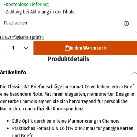
Kostenlose Lieferung
Zahlung bei Abholung in der Filiale
Filiale wählen
Filialverfügbarkeit prüfen
1
In den Warenkorb
Produktdetails
Artikelinfo
Die ClassicLINE Briefumschläge im Format C6 verleihen jedem Brief
eine besondere Note. Mit ihrem eleganten, marmorierten Design in
der Farbe Chamois eignen sie sich hervorragend für persönliche
Nachrichten und offizielle Korrespondenz.
Edle Optik durch eine feine Marmorierung in Chamois
Praktisches Format DIN C6 (114 x 162 mm) für gängige Karten
und Briefe