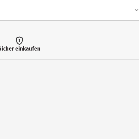
Sicher einkaufen