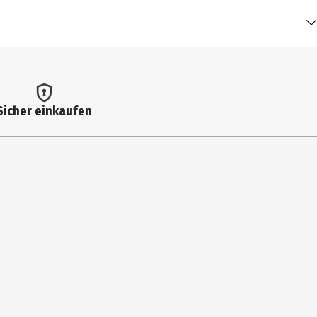
Sicher einkaufen