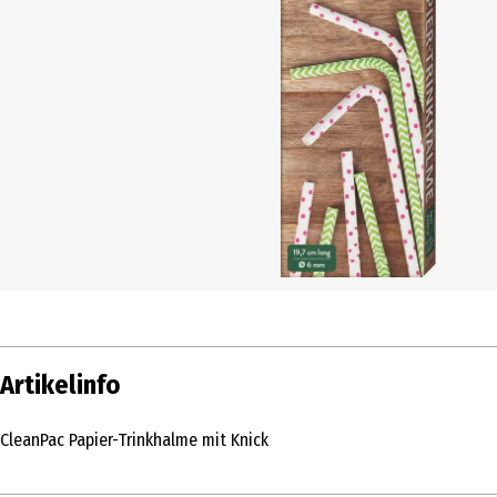
Artikelinfo
CleanPac Papier-Trinkhalme mit Knick