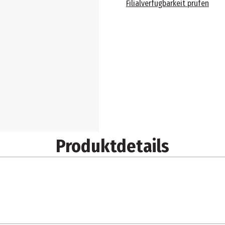
Filialverfügbarkeit prüfen
Produktdetails