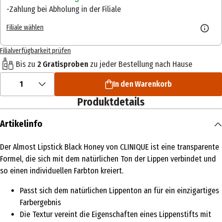
Zahlung bei Abholung in der Filiale
Filiale wählen
Filialverfügbarkeit prüfen
Bis zu
2 Gratisproben
zu jeder Bestellung nach Hause
1
In den Warenkorb
Produktdetails
Artikelinfo
Der Almost Lipstick Black Honey von CLINIQUE ist eine transparente
Formel, die sich mit dem natürlichen Ton der Lippen verbindet und
so einen individuellen Farbton kreiert.
Passt sich dem natürlichen Lippenton an für ein einzigartiges
Farbergebnis
Die Textur vereint die Eigenschaften eines Lippenstifts mit