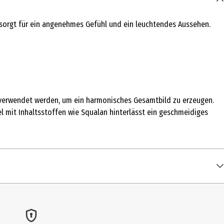
r sorgt für ein angenehmes Gefühl und ein leuchtendes Aussehen.
 verwendet werden, um ein harmonisches Gesamtbild zu erzeugen.
el mit Inhaltsstoffen wie Squalan hinterlässt ein geschmeidiges