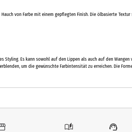
 Hauch von Farbe mit einem gepflegten Finish. Die ölbasierte Textu
es Styling. Es kann sowohl auf den Lippen als auch auf den Wangen
verblenden, um die gewünschte Farbintensität zu erreichen. Die Form