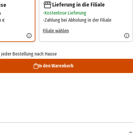
Lieferung in die Filiale
use
Kostenlose Lieferung
n
Zahlung bei Abholung in der Filiale
0 €
Filiale wählen
 jeder Bestellung nach Hause
In den Warenkorb