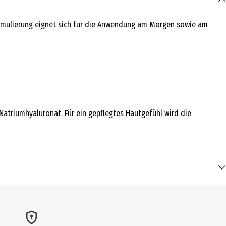
 Formulierung eignet sich für die Anwendung am Morgen sowie am
atriumhyaluronat. Für ein gepflegtes Hautgefühl wird die