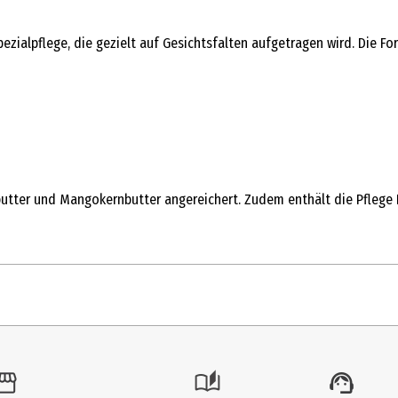
pezialpflege, die gezielt auf Gesichtsfalten aufgetragen wird. Die
utter und Mangokernbutter angereichert. Zudem enthält die Pflege N