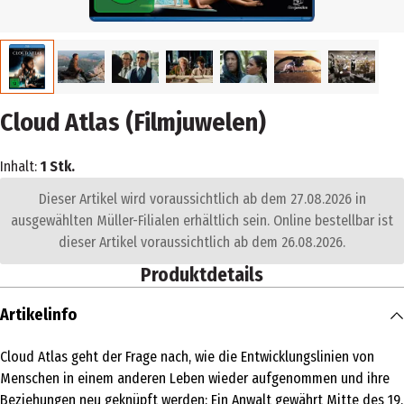
Cloud Atlas (Filmjuwelen)
Inhalt:
1 Stk.
Dieser Artikel wird voraussichtlich ab dem 27.08.2026 in
ausgewählten Müller-Filialen erhältlich sein. Online bestellbar ist
dieser Artikel voraussichtlich ab dem 26.08.2026.
Produktdetails
Artikelinfo
Cloud Atlas geht der Frage nach, wie die Entwicklungslinien von
Menschen in einem anderen Leben wieder aufgenommen und ihre
Beziehungen neu geknüpft werden: Ein Anwalt gewährt Mitte des 19.