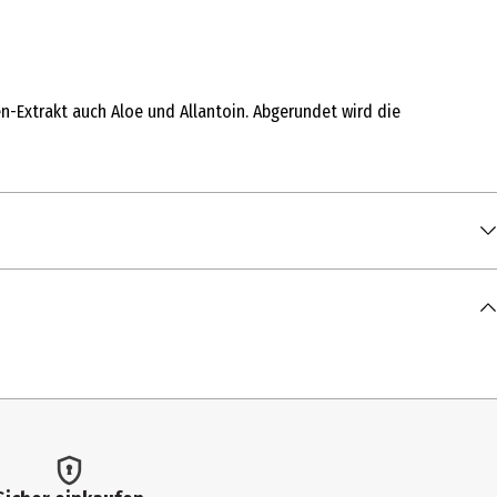
en-Extrakt auch Aloe und Allantoin. Abgerundet wird die