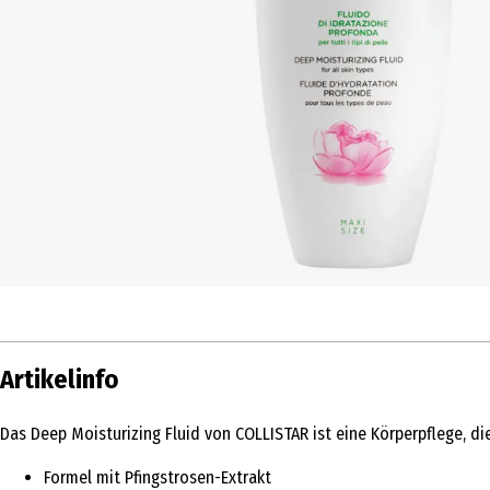
Artikelinfo
Das Deep Moisturizing Fluid von COLLISTAR ist eine Körperpflege, 
Formel mit Pfingstrosen-Extrakt