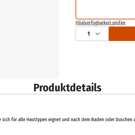
Filialverfügbarkeit prüfen
1
Produktdetails
die sich für alle Hauttypen eignet und nach dem Baden oder Duschen