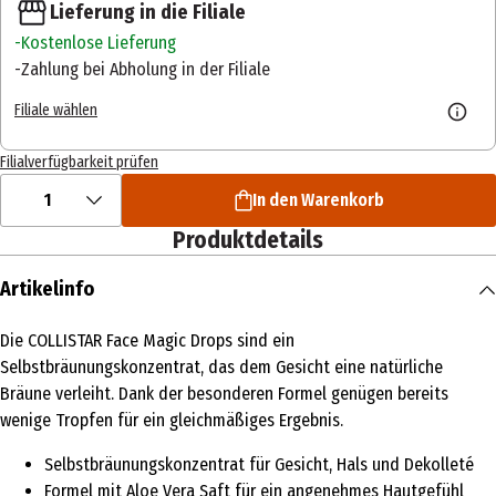
Lieferung in die Filiale
Kostenlose Lieferung
Zahlung bei Abholung in der Filiale
Filiale wählen
Filialverfügbarkeit prüfen
1
In den Warenkorb
Produktdetails
Artikelinfo
Die COLLISTAR Face Magic Drops sind ein
Selbstbräunungskonzentrat, das dem Gesicht eine natürliche
Bräune verleiht. Dank der besonderen Formel genügen bereits
wenige Tropfen für ein gleichmäßiges Ergebnis.
Selbstbräunungskonzentrat für Gesicht, Hals und Dekolleté
Formel mit Aloe Vera Saft für ein angenehmes Hautgefühl