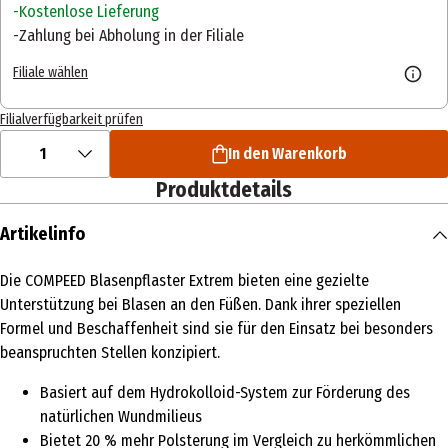
Kostenlose Lieferung
Zahlung bei Abholung in der Filiale
Filiale wählen
Filialverfügbarkeit prüfen
1
In den Warenkorb
Produktdetails
Artikelinfo
Die COMPEED Blasenpflaster Extrem bieten eine gezielte
Unterstützung bei Blasen an den Füßen. Dank ihrer speziellen
Formel und Beschaffenheit sind sie für den Einsatz bei besonders
beanspruchten Stellen konzipiert.
Basiert auf dem Hydrokolloid-System zur Förderung des
natürlichen Wundmilieus
Bietet 20 % mehr Polsterung im Vergleich zu herkömmlichen