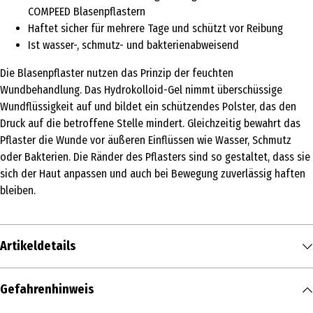
COMPEED Blasenpflastern
Haftet sicher für mehrere Tage und schützt vor Reibung
Ist wasser-, schmutz- und bakterienabweisend
Die Blasenpflaster nutzen das Prinzip der feuchten
Wundbehandlung. Das Hydrokolloid-Gel nimmt überschüssige
Wundflüssigkeit auf und bildet ein schützendes Polster, das den
Druck auf die betroffene Stelle mindert. Gleichzeitig bewahrt das
Pflaster die Wunde vor äußeren Einflüssen wie Wasser, Schmutz
oder Bakterien. Die Ränder des Pflasters sind so gestaltet, dass sie
sich der Haut anpassen und auch bei Bewegung zuverlässig haften
bleiben.
Artikeldetails
Inhalt
Gefahrenhinweis
6 Stk.