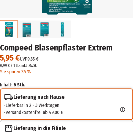
Compeed Blasenpflaster Extrem
5,95 €
UVP
9,35 €
0,99 € / 1 Stk.
inkl. MwSt.
Sie sparen 36 %
Inhalt:
6 Stk.
Lieferung nach Hause
Lieferbar in 2 - 3 Werktagen
Versandkostenfrei ab 49,00 €
Lieferung in die Filiale