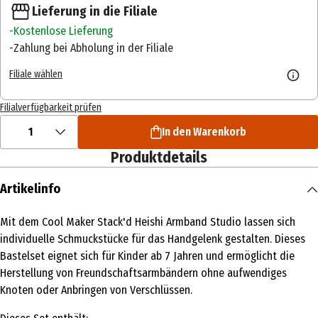
Lieferung in die Filiale
Kostenlose Lieferung
Zahlung bei Abholung in der Filiale
Filiale wählen
Filialverfügbarkeit prüfen
1
In den Warenkorb
Produktdetails
Artikelinfo
Mit dem Cool Maker Stack'd Heishi Armband Studio lassen sich
individuelle Schmuckstücke für das Handgelenk gestalten. Dieses
Bastelset eignet sich für Kinder ab 7 Jahren und ermöglicht die
Herstellung von Freundschaftsarmbändern ohne aufwendiges
Knoten oder Anbringen von Verschlüssen.