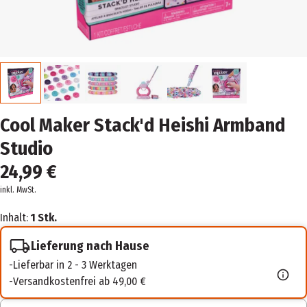
Cool Maker Stack'd Heishi Armband
Studio
24,99 €
inkl. MwSt.
Inhalt:
1 Stk.
Lieferung nach Hause
Lieferbar in 2 - 3 Werktagen
Versandkostenfrei ab 49,00 €