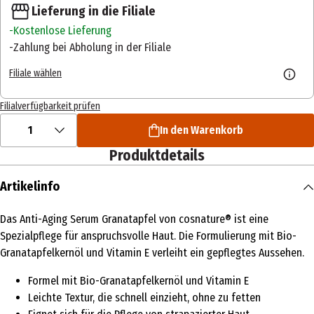
Lieferung in die Filiale
Kostenlose Lieferung
Zahlung bei Abholung in der Filiale
Filiale wählen
Filialverfügbarkeit prüfen
1
In den Warenkorb
Produktdetails
Artikelinfo
Das Anti-Aging Serum Granatapfel von cosnature® ist eine
Spezialpflege für anspruchsvolle Haut. Die Formulierung mit Bio-
Granatapfelkernöl und Vitamin E verleiht ein gepflegtes Aussehen.
Formel mit Bio-Granatapfelkernöl und Vitamin E
Leichte Textur, die schnell einzieht, ohne zu fetten