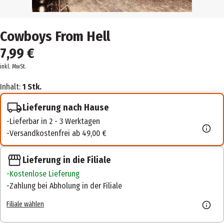
Cowboys From Hell
7,99 €
inkl. MwSt.
Inhalt:
1 Stk.
Lieferung nach Hause
Lieferbar in 2 - 3 Werktagen
Versandkostenfrei ab 49,00 €
Lieferung in die Filiale
Kostenlose Lieferung
Zahlung bei Abholung in der Filiale
Filiale wählen