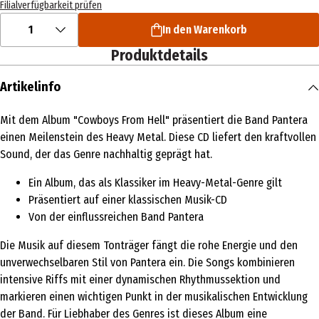
Filialverfügbarkeit prüfen
1
In den Warenkorb
Produktdetails
Artikelinfo
Mit dem Album "Cowboys From Hell" präsentiert die Band Pantera
einen Meilenstein des Heavy Metal. Diese CD liefert den kraftvollen
Sound, der das Genre nachhaltig geprägt hat.
Ein Album, das als Klassiker im Heavy-Metal-Genre gilt
Präsentiert auf einer klassischen Musik-CD
Von der einflussreichen Band Pantera
Die Musik auf diesem Tonträger fängt die rohe Energie und den
unverwechselbaren Stil von Pantera ein. Die Songs kombinieren
intensive Riffs mit einer dynamischen Rhythmussektion und
markieren einen wichtigen Punkt in der musikalischen Entwicklung
der Band. Für Liebhaber des Genres ist dieses Album eine