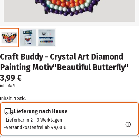
Craft Buddy - Crystal Art Diamond
Painting Motiv"Beautiful Butterfly"
3,99 €
inkl. MwSt.
Inhalt:
1 Stk.
Lieferung nach Hause
Lieferbar in 2 - 3 Werktagen
Versandkostenfrei ab 49,00 €