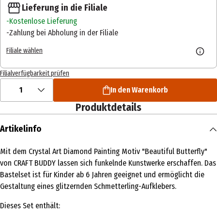
Lieferung in die Filiale
Kostenlose Lieferung
Zahlung bei Abholung in der Filiale
Filiale wählen
Filialverfügbarkeit prüfen
1
In den Warenkorb
Produktdetails
Artikelinfo
Mit dem Crystal Art Diamond Painting Motiv "Beautiful Butterfly"
von CRAFT BUDDY lassen sich funkelnde Kunstwerke erschaffen. Das
Bastelset ist für Kinder ab 6 Jahren geeignet und ermöglicht die
Gestaltung eines glitzernden Schmetterling-Aufklebers.
Dieses Set enthält: