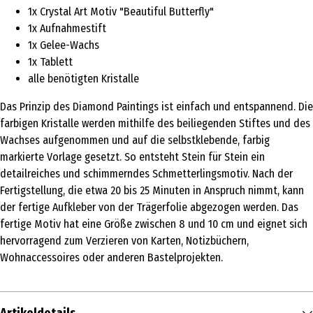
1x Crystal Art Motiv "Beautiful Butterfly"
1x Aufnahmestift
1x Gelee-Wachs
1x Tablett
alle benötigten Kristalle
Das Prinzip des Diamond Paintings ist einfach und entspannend. Die
farbigen Kristalle werden mithilfe des beiliegenden Stiftes und des
Wachses aufgenommen und auf die selbstklebende, farbig
markierte Vorlage gesetzt. So entsteht Stein für Stein ein
detailreiches und schimmerndes Schmetterlingsmotiv. Nach der
Fertigstellung, die etwa 20 bis 25 Minuten in Anspruch nimmt, kann
der fertige Aufkleber von der Trägerfolie abgezogen werden. Das
fertige Motiv hat eine Größe zwischen 8 und 10 cm und eignet sich
hervorragend zum Verzieren von Karten, Notizbüchern,
Wohnaccessoires oder anderen Bastelprojekten.