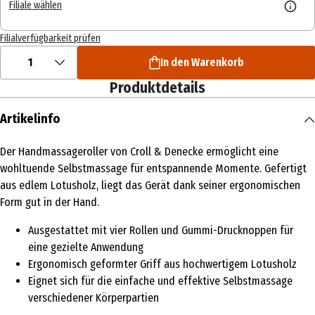
Filiale wählen
Filialverfügbarkeit prüfen
1
In den Warenkorb
Produktdetails
Artikelinfo
Der Handmassageroller von Croll & Denecke ermöglicht eine
wohltuende Selbstmassage für entspannende Momente. Gefertigt
aus edlem Lotusholz, liegt das Gerät dank seiner ergonomischen
Form gut in der Hand.
Ausgestattet mit vier Rollen und Gummi-Drucknoppen für
eine gezielte Anwendung
Ergonomisch geformter Griff aus hochwertigem Lotusholz
Eignet sich für die einfache und effektive Selbstmassage
verschiedener Körperpartien