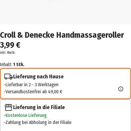
Croll & Denecke Handmassageroller
3,99 €
inkl. MwSt.
Inhalt:
1 Stk.
Lieferung nach Hause
Lieferbar in 2 - 3 Werktagen
Versandkostenfrei ab 49,00 €
Lieferung in die Filiale
Kostenlose Lieferung
Zahlung bei Abholung in der Filiale