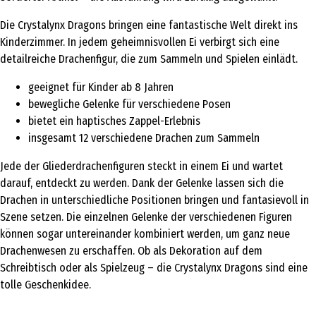
Die Crystalynx Dragons bringen eine fantastische Welt direkt ins
Kinderzimmer. In jedem geheimnisvollen Ei verbirgt sich eine
detailreiche Drachenfigur, die zum Sammeln und Spielen einlädt.
geeignet für Kinder ab 8 Jahren
bewegliche Gelenke für verschiedene Posen
bietet ein haptisches Zappel-Erlebnis
insgesamt 12 verschiedene Drachen zum Sammeln
Jede der Gliederdrachenfiguren steckt in einem Ei und wartet
darauf, entdeckt zu werden. Dank der Gelenke lassen sich die
Drachen in unterschiedliche Positionen bringen und fantasievoll in
Szene setzen. Die einzelnen Gelenke der verschiedenen Figuren
können sogar untereinander kombiniert werden, um ganz neue
Drachenwesen zu erschaffen. Ob als Dekoration auf dem
Schreibtisch oder als Spielzeug – die Crystalynx Dragons sind eine
tolle Geschenkidee.