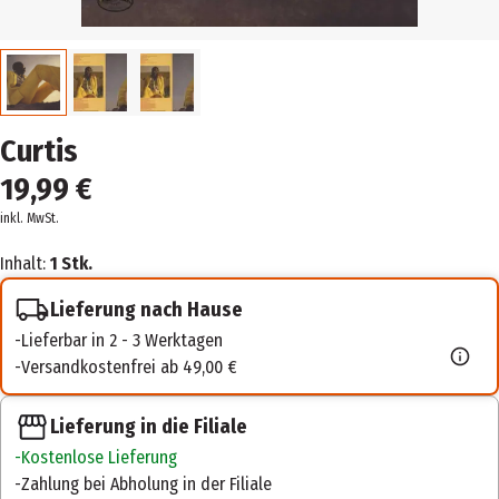
Curtis
19,99 €
inkl. MwSt.
Inhalt:
1 Stk.
Lieferung nach Hause
Lieferbar in 2 - 3 Werktagen
Versandkostenfrei ab 49,00 €
Lieferung in die Filiale
Kostenlose Lieferung
Zahlung bei Abholung in der Filiale