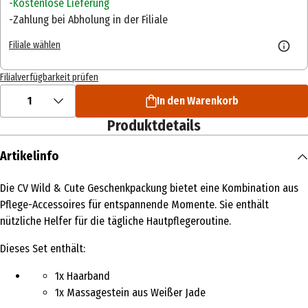
Kostenlose Lieferung
Zahlung bei Abholung in der Filiale
Filiale wählen
Filialverfügbarkeit prüfen
1
In den Warenkorb
Produktdetails
Artikelinfo
Die CV Wild & Cute Geschenkpackung bietet eine Kombination aus
Pflege-Accessoires für entspannende Momente. Sie enthält
nützliche Helfer für die tägliche Hautpflegeroutine.
Dieses Set enthält:
1x Haarband
1x Massagestein aus Weißer Jade