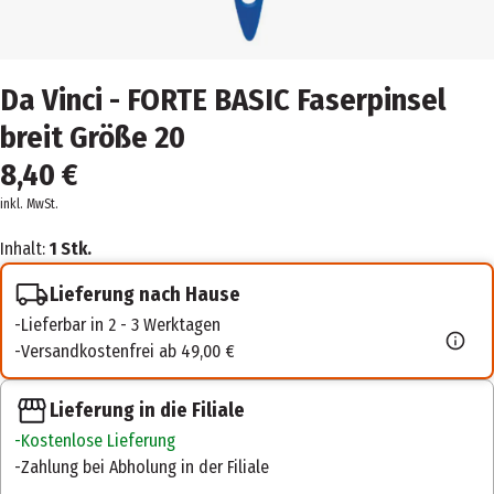
Da Vinci - FORTE BASIC Faserpinsel
breit Größe 20
8,40 €
inkl. MwSt.
Inhalt:
1 Stk.
Lieferung nach Hause
Lieferbar in 2 - 3 Werktagen
Versandkostenfrei ab 49,00 €
Lieferung in die Filiale
Kostenlose Lieferung
Zahlung bei Abholung in der Filiale