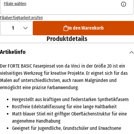
Filiale wählen
Filialverfügbarkeit prüfen
1
In den Warenkorb
Produktdetails
Artikelinfo
Der FORTE BASIC Faserpinsel von da Vinci in der Größe 20 ist ein
vielseitiges Werkzeug für kreative Projekte. Er eignet sich für das
Malen auf unterschiedlichsten, auch rauen Malgründen und
ermöglicht eine präzise Farbanwendung.
Hergestellt aus kräftigen und federstarken Synthetikfasern
Rostfreie Edelstahlfassung für eine lange Haltbarkeit
Matt-blauer Stiel mit griffiger Oberflächenstruktur für eine
angenehme Handhabung
Geeignet für Jugendliche, Grundschüler und Erwachsene