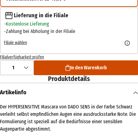
Lieferung in die Filiale
Kostenlose Lieferung
Zahlung bei Abholung in der Filiale
Filiale wählen
Filialverfügbarkeit prüfen
1
In den Warenkorb
Produktdetails
Artikelinfo
Der HYPERSENSITIVE Mascara von DADO SENS in der Farbe Schwarz
verleiht selbst empfindlichen Augen eine ausdrucksstarke Note. Die
Formulierung ist speziell auf die Bedürfnisse einer sensiblen
Augenpartie abgestimmt.