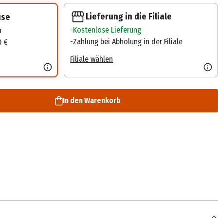
Lieferung in die Filiale
use
Kostenlose Lieferung
n
Zahlung bei Abholung in der Filiale
0 €
Filiale wählen
In den Warenkorb