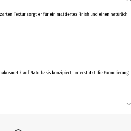
rten Textur sorgt er für ein mattiertes Finish und einen natürlich
akosmetik auf Naturbasis konzipiert, unterstützt die Formulierung