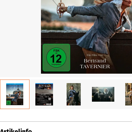
Artikelinfo