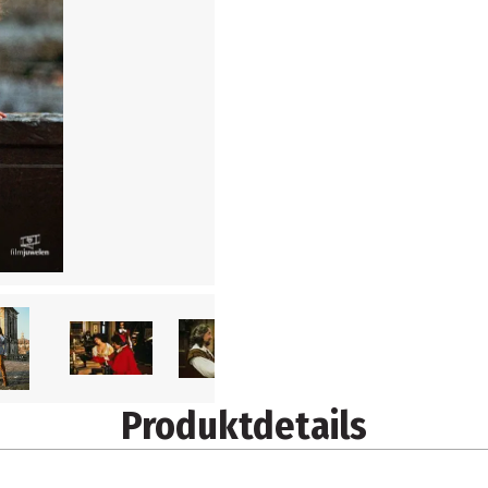
Produktdetails