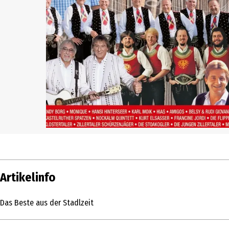
Artikelinfo
Das Beste aus der Stadlzeit