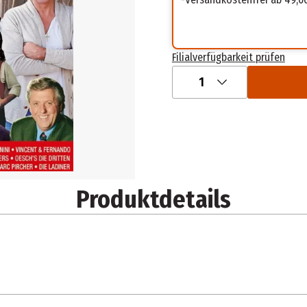
Filialverfügbarkeit prüfen
1
Produktdetails