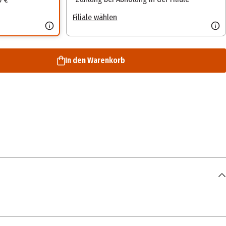
Filiale wählen
In den Warenkorb