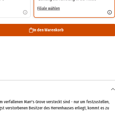
Filiale wählen
In den Warenkorb
im verfallenen Marr's Grove versteckt sind - nur um festzustellen,
ngst verstorbenen Besitzer des Herrenhauses erliegt, kommt es zu