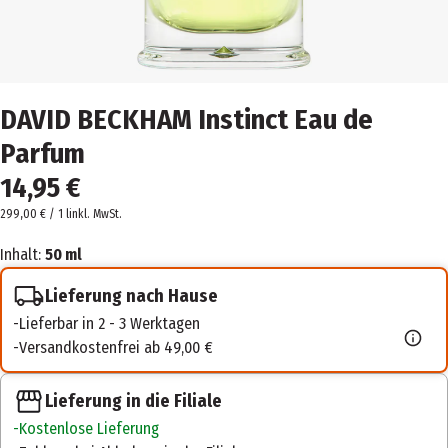
DAVID BECKHAM Instinct Eau de
Parfum
14,95 €
299,00 € / 1 l
inkl. MwSt.
Inhalt:
50 ml
Lieferung nach Hause
Lieferbar in 2 - 3 Werktagen
Versandkostenfrei ab 49,00 €
Lieferung in die Filiale
Kostenlose Lieferung