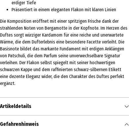
erdiger Tiefe
Präsentiert in einem eleganten Flakon mit klaren Linien
Die Komposition eröffnet mit einer spritzigen Frische dank der
strahlenden Noten von Bergamotte in der Kopfnote. Im Herzen des
Duftes sorgt würziger Kardamom für eine reiche und unerwartete
Wärme, die dem Dufterlebnis eine besondere Facette verleiht. Die
Basisnote bildet das markante Fundament mit erdigen Anklängen
von Patschuli, die dem Parfum seine unverwechselbare Signatur
verleihen. Der Flakon selbst spiegelt mit seiner hochwertigen
schwarzen Kappe und dem raffinierten schwarz-silbernen Etikett
eine dezente Eleganz wider, die den Charakter des Duftes perfekt
ergänzt.
Artikeldetails
Inhalt
Gefahrenhinweis