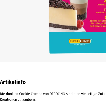
Artikelinfo
Die dunklen Cookie Crumbs von DECOCINO sind eine vielseitige Zutat
Kreationen zu zaubern.