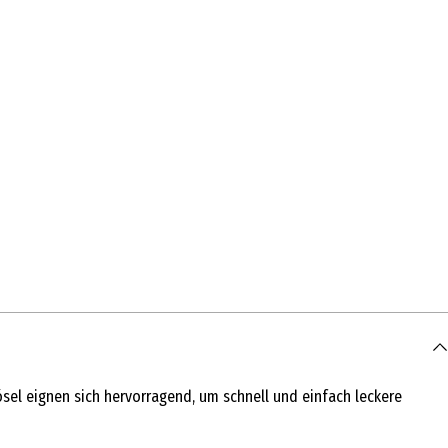
sel eignen sich hervorragend, um schnell und einfach leckere