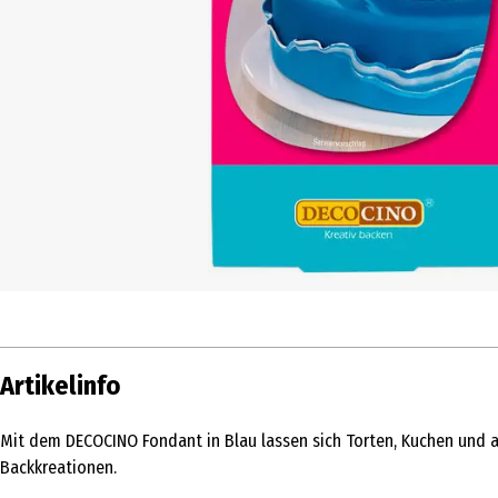
Artikelinfo
Mit dem DECOCINO Fondant in Blau lassen sich Torten, Kuchen und a
Backkreationen.