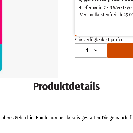
Lieferbar in 2 - 3 Werktage
Versandkostenfrei ab 49,0
Filialverfügbarkeit prüfen
1
Produktdetails
nderes Gebäck im Handumdrehen kreativ gestalten. Die gebrauchsfert