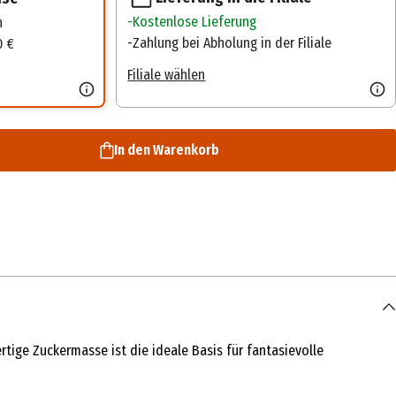
Kostenlose Lieferung
n
Zahlung bei Abholung in der Filiale
0 €
Filiale wählen
In den Warenkorb
ige Zuckermasse ist die ideale Basis für fantasievolle