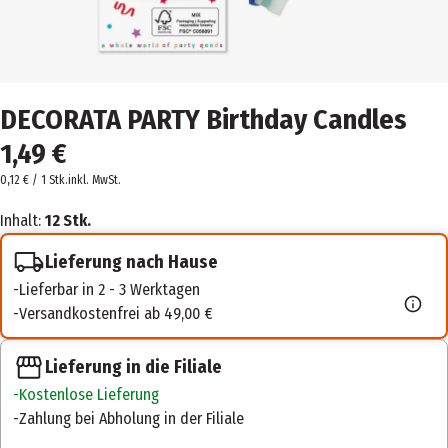
DECORATA PARTY Birthday Candles
1,49 €
0,12 € / 1 Stk.
inkl. MwSt.
Inhalt:
12 Stk.
Lieferung nach Hause
Lieferbar in 2 - 3 Werktagen
Versandkostenfrei ab 49,00 €
Lieferung in die Filiale
Kostenlose Lieferung
Zahlung bei Abholung in der Filiale