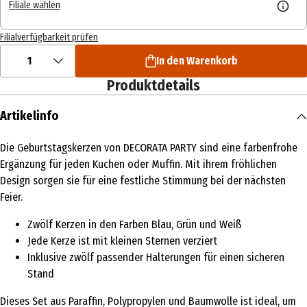
Filiale wählen
Filialverfügbarkeit prüfen
1
In den Warenkorb
Produktdetails
Artikelinfo
Die Geburtstagskerzen von DECORATA PARTY sind eine farbenfrohe
Ergänzung für jeden Kuchen oder Muffin. Mit ihrem fröhlichen
Design sorgen sie für eine festliche Stimmung bei der nächsten
Feier.
Zwölf Kerzen in den Farben Blau, Grün und Weiß
Jede Kerze ist mit kleinen Sternen verziert
Inklusive zwölf passender Halterungen für einen sicheren
Stand
Dieses Set aus Paraffin, Polypropylen und Baumwolle ist ideal, um