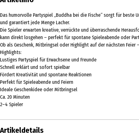
Das humorvolle Partyspiel „Buddha bei die Fische“ sorgt für beste 
und garantiert jede Menge Lacher.
Die Spieler erwarten kreative, verrückte und überraschende Herausfo
kann direkt losgehen – perfekt für spontane Spieleabende oder Part
Ob als Geschenk, Mitbringsel oder Highlight auf der nächsten Feier
Highlights:
Lustiges Partyspiel für Erwachsene und Freunde
Schnell erklärt und sofort spielbar
Fördert Kreativität und spontane Reaktionen
Perfekt für Spieleabende und Feiern
Ideale Geschenkidee oder Mitbringsel
Ca. 20 Minuten
2–4 Spieler
Artikeldetails