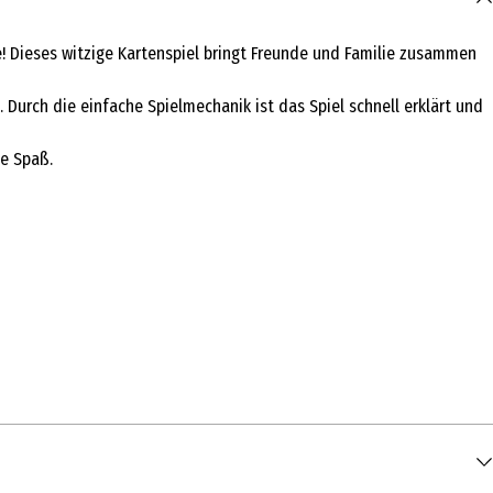
! Dieses witzige Kartenspiel bringt Freunde und Familie zusammen
Durch die einfache Spielmechanik ist das Spiel schnell erklärt und
ge Spaß.