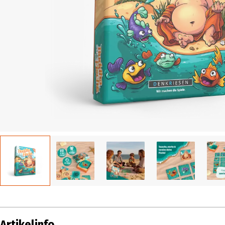
Artikelinfo