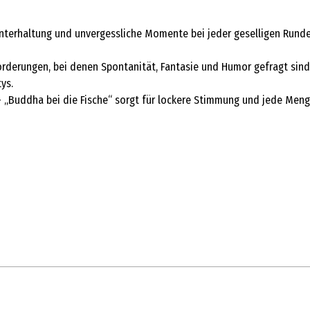
Unterhaltung und unvergessliche Momente bei jeder geselligen Runde
rderungen, bei denen Spontanität, Fantasie und Humor gefragt sind. 
ys.
 – „Buddha bei die Fische“ sorgt für lockere Stimmung und jede Men