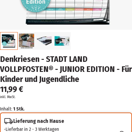
Denkriesen - STADT LAND
VOLLPFOSTEN® - JUNIOR EDITION - Für
Kinder und Jugendliche
11,99 €
inkl. MwSt.
Inhalt:
1 Stk.
Lieferung nach Hause
Lieferbar in 2 - 3 Werktagen