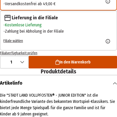
Versandkostenfrei ab 49,00 €
Lieferung in die Filiale
Kostenlose Lieferung
Zahlung bei Abholung in der Filiale
Filiale wählen
Filialverfügbarkeit prüfen
1
In den Warenkorb
Produktdetails
Artikelinfo
Die "STADT LAND VOLLPFOSTEN® - JUNIOR EDITION" ist die
kinderfreundliche Variante des bekannten Wortspiel-Klassikers. Sie
bietet jede Menge Spielspaß für die ganze Familie und ist für
Kinder ab 9 Jahren geeignet.