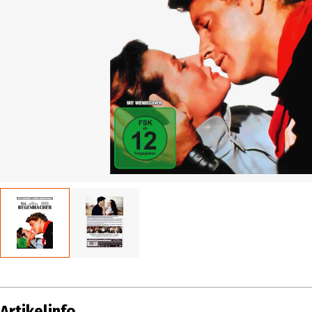
Artikelinfo