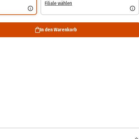
Filiale wählen
In den Warenkorb