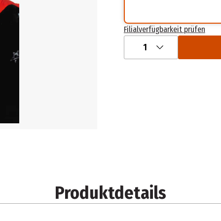
Filialverfügbarkeit prüfen
1
Produktdetails