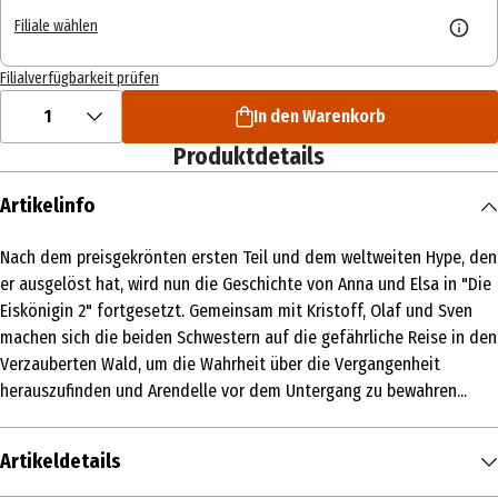
Filiale wählen
Filialverfügbarkeit prüfen
1
In den Warenkorb
Produktdetails
Artikelinfo
Nach dem preisgekrönten ersten Teil und dem weltweiten Hype, den
er ausgelöst hat, wird nun die Geschichte von Anna und Elsa in "Die
Eiskönigin 2" fortgesetzt. Gemeinsam mit Kristoff, Olaf und Sven
machen sich die beiden Schwestern auf die gefährliche Reise in den
Verzauberten Wald, um die Wahrheit über die Vergangenheit
herauszufinden und Arendelle vor dem Untergang zu bewahren...
Artikeldetails