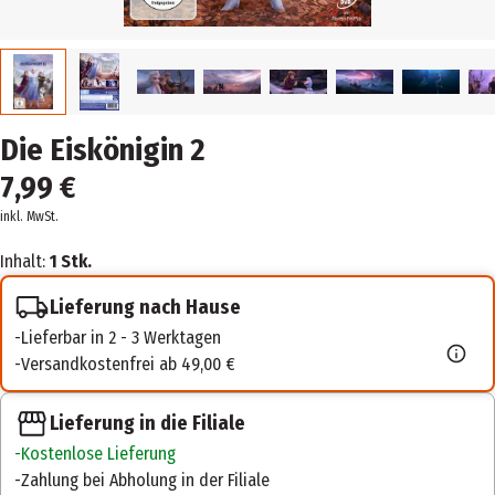
Die Eiskönigin 2
7,99 €
inkl. MwSt.
Inhalt:
1 Stk.
Lieferung nach Hause
Lieferbar in 2 - 3 Werktagen
Versandkostenfrei ab 49,00 €
Lieferung in die Filiale
Kostenlose Lieferung
Zahlung bei Abholung in der Filiale