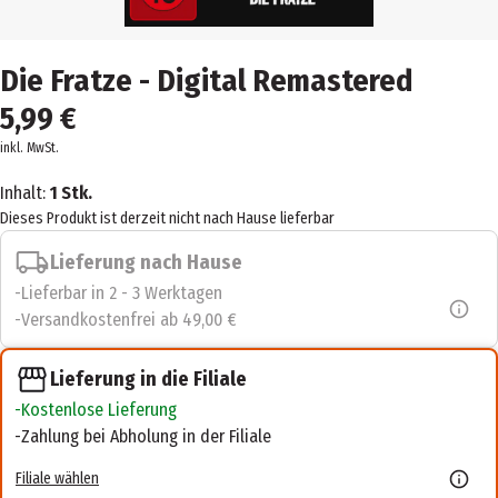
Die Fratze - Digital Remastered
5,99 €
inkl. MwSt.
Inhalt:
1 Stk.
Dieses Produkt ist derzeit nicht nach Hause lieferbar
Lieferung nach Hause
Lieferbar in 2 - 3 Werktagen
Versandkostenfrei ab 49,00 €
Lieferung in die Filiale
Kostenlose Lieferung
Zahlung bei Abholung in der Filiale
Filiale wählen