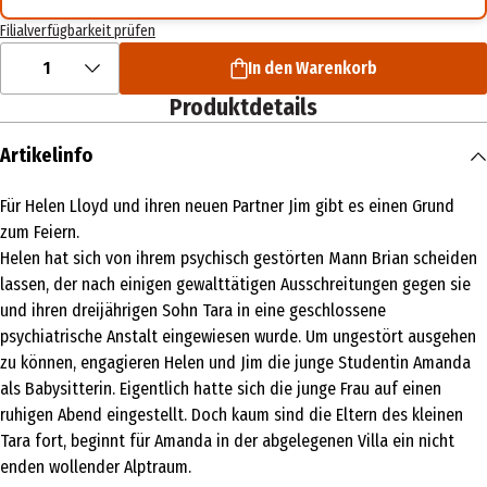
Filialverfügbarkeit prüfen
1
In den Warenkorb
Produktdetails
Artikelinfo
Für Helen Lloyd und ihren neuen Partner Jim gibt es einen Grund
zum Feiern.
Helen hat sich von ihrem psychisch gestörten Mann Brian scheiden
lassen, der nach einigen gewalttätigen Ausschreitungen gegen sie
und ihren dreijährigen Sohn Tara in eine geschlossene
psychiatrische Anstalt eingewiesen wurde. Um ungestört ausgehen
zu können, engagieren Helen und Jim die junge Studentin Amanda
als Babysitterin. Eigentlich hatte sich die junge Frau auf einen
ruhigen Abend eingestellt. Doch kaum sind die Eltern des kleinen
Tara fort, beginnt für Amanda in der abgelegenen Villa ein nicht
enden wollender Alptraum.