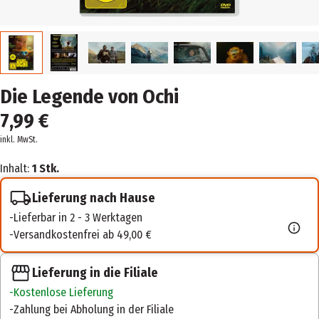
Die Legende von Ochi
7,99 €
inkl. MwSt.
Inhalt:
1 Stk.
Lieferung nach Hause
Lieferbar in 2 - 3 Werktagen
Versandkostenfrei ab 49,00 €
Lieferung in die Filiale
Kostenlose Lieferung
Zahlung bei Abholung in der Filiale