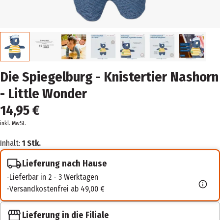
Die Spiegelburg - Knistertier Nashorn
- Little Wonder
14,95 €
inkl. MwSt.
Inhalt:
1 Stk.
Lieferung nach Hause
Lieferbar in 2 - 3 Werktagen
Versandkostenfrei ab 49,00 €
Lieferung in die Filiale