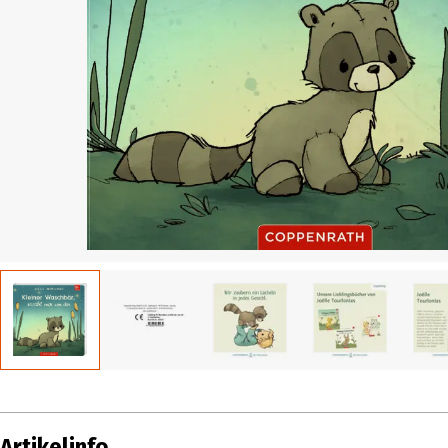
Artikelinfo