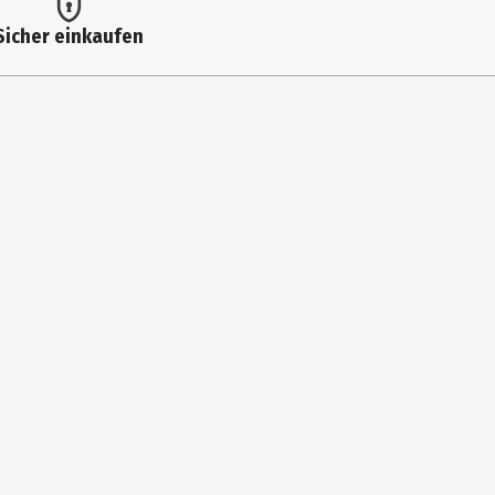
Sicher einkaufen