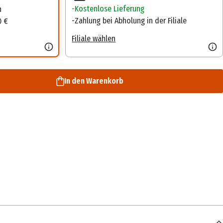
Kostenlose Lieferung
n
Zahlung bei Abholung in der Filiale
0 €
Filiale wählen
In den Warenkorb