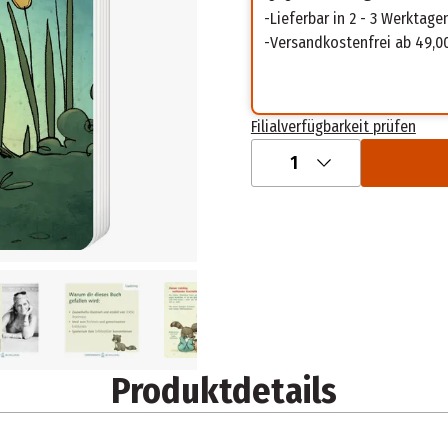
Lieferbar in 2 - 3 Werktage
Versandkostenfrei ab 49,0
Filialverfügbarkeit prüfen
1
Produktdetails