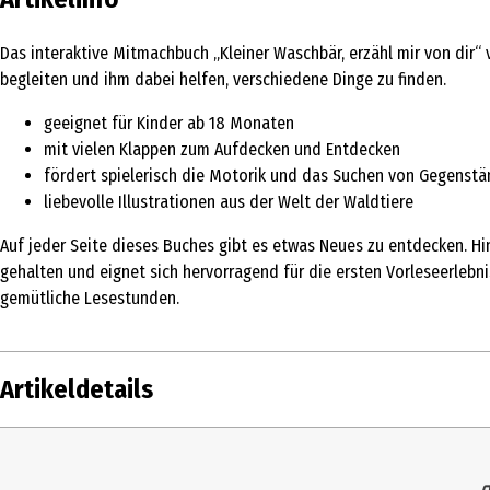
Das interaktive Mitmachbuch „Kleiner Waschbär, erzähl mir von dir
begleiten und ihm dabei helfen, verschiedene Dinge zu finden.
geeignet für Kinder ab 18 Monaten
mit vielen Klappen zum Aufdecken und Entdecken
fördert spielerisch die Motorik und das Suchen von Gegenst
liebevolle Illustrationen aus der Welt der Waldtiere
Auf jeder Seite dieses Buches gibt es etwas Neues zu entdecken. Hi
gehalten und eignet sich hervorragend für die ersten Vorleseerleb
gemütliche Lesestunden.
Artikeldetails
Inhalt