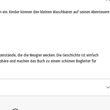
en ein. Kinder können den kleinen Waschbären auf seinen Abenteuern
enstände, die die Neugier wecken. Die Geschichte ist einfach
osphäre und machen das Buch zu einem schönen Begleiter für